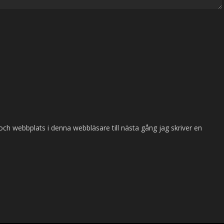
ch webbplats i denna webbläsare till nästa gång jag skriver en