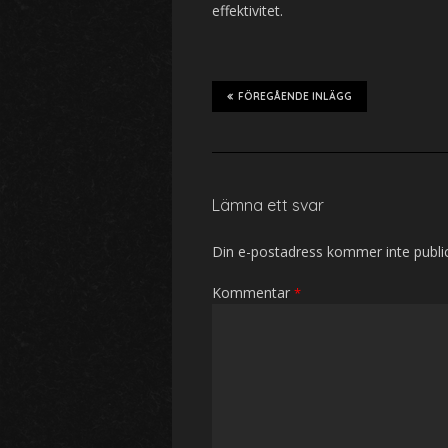
effektivitet.
FÖREGÅENDE INLÄGG
Lämna ett svar
Din e-postadress kommer inte publi
Kommentar
*