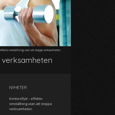
– effektiv omställning utan att stoppa verksamheten
pa verksamheten
NYHETER
Kontorsflytt – effektiv
omställning utan att stoppa
verksamheten