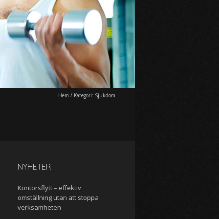
Hem
/
Kategori:
Sjukdom
NYHETER
Kontorsflytt – effektiv
omställning utan att stoppa
verksamheten