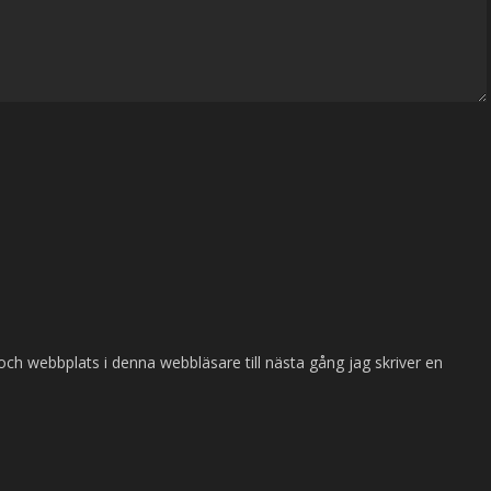
ch webbplats i denna webbläsare till nästa gång jag skriver en