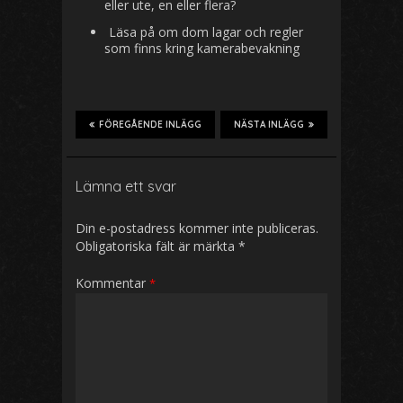
eller ute, en eller flera?
Läsa på om dom lagar och regler
som finns kring kamerabevakning
FÖREGÅENDE INLÄGG
NÄSTA INLÄGG
Lämna ett svar
Din e-postadress kommer inte publiceras.
Obligatoriska fält är märkta
*
Kommentar
*