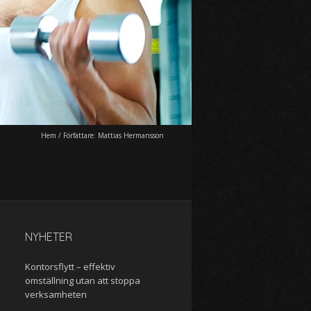
Hem
/
Författare:
Mattias Hermansson
NYHETER
Kontorsflytt – effektiv
omställning utan att stoppa
verksamheten