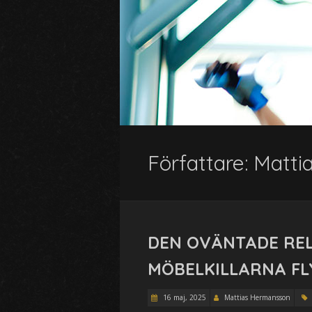
Författare:
Matti
DEN OVÄNTADE RE
MÖBELKILLARNA FL
16 maj, 2025
Mattias Hermansson