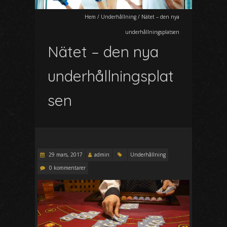
Hem
/
Underhållning
/
Nätet – den nya
underhållningsplatsen
Nätet – den nya
underhållningsplat
sen
29 mars, 2017
admin
Underhållning
0 kommentarer