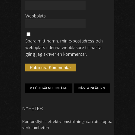
Webbplats
Spara mitt namn, min e-postadress och
webbplats i denna webbläsare till nästa
gång jag skriver en kommentar.
FÖREGÅENDE INLÄGG
NÄSTA INLÄGG
NYHETER
Kontorsflytt – effektiv omställning utan att stoppa
verksamheten