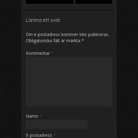
Lämna ett svar
Din e-postadress kommer inte publiceras.
Obligatoriska fält är märkta
*
Kommentar
*
Namn
*
E-postadress
*